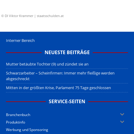
© DI Viktor Krammer | staatsschulden.at
Interner Bereich
NEUESTE BEITRÄGE
Mutter betäubte Tochter (9) und zündet sie an
Schwarzarbeiter – Scheinfirmen: Immer mehr fleißige werden
abgeschreckt
Mitten in der größten Krise, Parlament 75 Tage geschlossen
SERVICE-SEITEN
Branchenbuch
Produktinfo
Werbung und Sponsoring