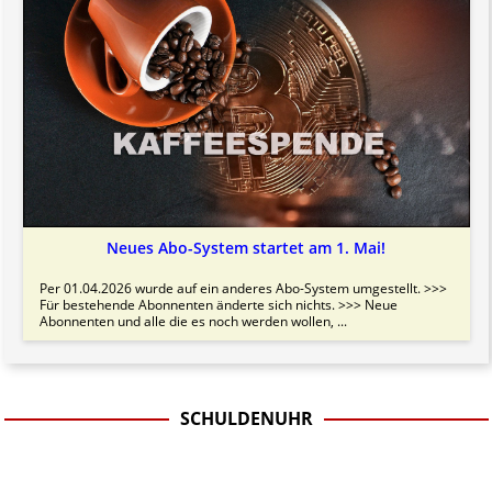
Neues Abo-System startet am 1. Mai!
Per 01.04.2026 wurde auf ein anderes Abo-System umgestellt. >>>
Für bestehende Abonnenten änderte sich nichts. >>> Neue
Abonnenten und alle die es noch werden wollen, ...
SCHULDENUHR