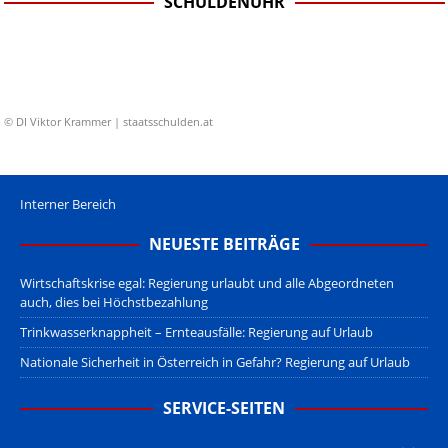
SCHULDENUHR
© DI Viktor Krammer | staatsschulden.at
Interner Bereich
NEUESTE BEITRÄGE
Wirtschaftskrise egal: Regierung urlaubt und alle Abgeordneten
auch, dies bei Höchstbezahlung
Trinkwasserknappheit – Ernteausfälle: Regierung auf Urlaub
Nationale Sicherheit in Österreich in Gefahr? Regierung auf Urlaub
SERVICE-SEITEN