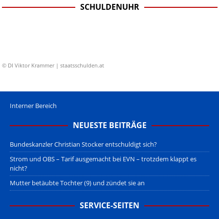
SCHULDENUHR
© DI Viktor Krammer | staatsschulden.at
Interner Bereich
NEUESTE BEITRÄGE
Bundeskanzler Christian Stocker entschuldigt sich?
Strom und OBS – Tarif ausgemacht bei EVN – trotzdem klappt es
nicht?
Mutter betäubte Tochter (9) und zündet sie an
SERVICE-SEITEN