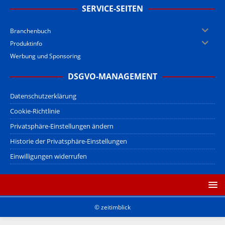
SERVICE-SEITEN
Branchenbuch
Produktinfo
Werbung und Sponsoring
DSGVO-MANAGEMENT
Datenschutzerklärung
Cookie-Richtlinie
Privatsphäre-Einstellungen ändern
Historie der Privatsphäre-Einstellungen
Einwilligungen widerrufen
© zeitimblick