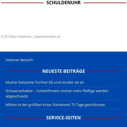
SCHULDENUHR
© DI Viktor Krammer | staatsschulden.at
Interner Bereich
NEUESTE BEITRÄGE
Mutter betäubte Tochter (9) und zündet sie an
Schwarzarbeiter – Scheinfirmen: Immer mehr fleißige werden
abgeschreckt
Mitten in der größten Krise, Parlament 75 Tage geschlossen
SERVICE-SEITEN