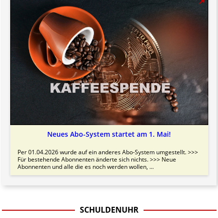
Neues Abo-System startet am 1. Mai!
Per 01.04.2026 wurde auf ein anderes Abo-System umgestellt. >>>
Für bestehende Abonnenten änderte sich nichts. >>> Neue
Abonnenten und alle die es noch werden wollen, ...
SCHULDENUHR