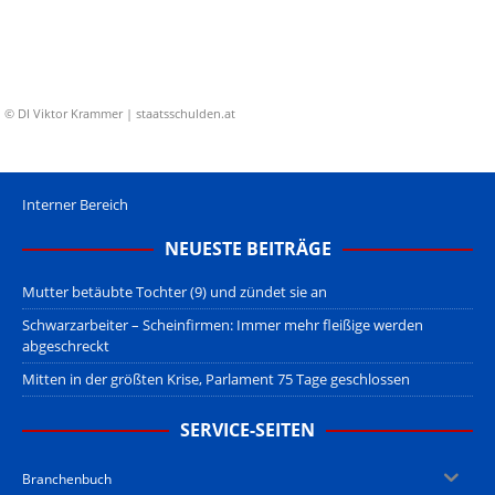
© DI Viktor Krammer | staatsschulden.at
Interner Bereich
NEUESTE BEITRÄGE
Mutter betäubte Tochter (9) und zündet sie an
Schwarzarbeiter – Scheinfirmen: Immer mehr fleißige werden
abgeschreckt
Mitten in der größten Krise, Parlament 75 Tage geschlossen
SERVICE-SEITEN
Branchenbuch