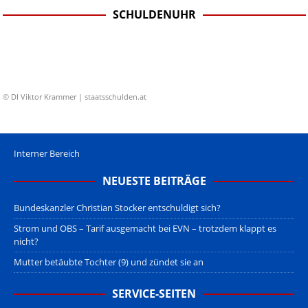
SCHULDENUHR
© DI Viktor Krammer | staatsschulden.at
Interner Bereich
NEUESTE BEITRÄGE
Bundeskanzler Christian Stocker entschuldigt sich?
Strom und OBS – Tarif ausgemacht bei EVN – trotzdem klappt es
nicht?
Mutter betäubte Tochter (9) und zündet sie an
SERVICE-SEITEN