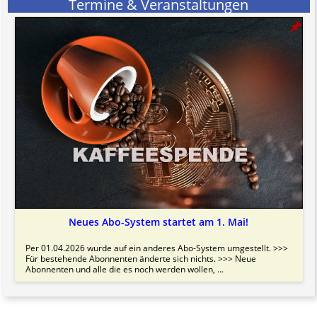
Termine & Veranstaltungen
Neues Abo-System startet am 1. Mai!
Per 01.04.2026 wurde auf ein anderes Abo-System umgestellt. >>>
Für bestehende Abonnenten änderte sich nichts. >>> Neue
Abonnenten und alle die es noch werden wollen, ...