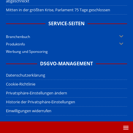
abgeschreckt
Mitten in der größten Krise, Parlament 75 Tage geschlossen
SERVICE-SEITEN
Branchenbuch
Produktinfo
Werbung und Sponsoring
DSGVO-MANAGEMENT
Datenschutzerklärung
Cookie-Richtlinie
Privatsphäre-Einstellungen ändern
Historie der Privatsphäre-Einstellungen
Einwilligungen widerrufen