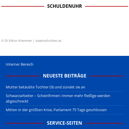
SCHULDENUHR
© DI Viktor Krammer | staatsschulden.at
Interner Bereich
NEUESTE BEITRÄGE
Mutter betäubte Tochter (9) und zündet sie an
Schwarzarbeiter – Scheinfirmen: Immer mehr fleißige werden
abgeschreckt
Mitten in der größten Krise, Parlament 75 Tage geschlossen
SERVICE-SEITEN