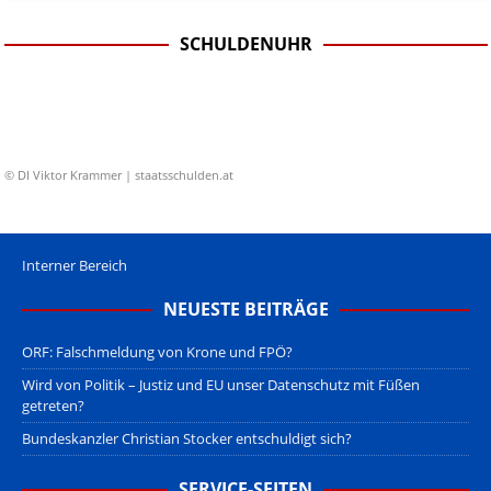
SCHULDENUHR
© DI Viktor Krammer | staatsschulden.at
Interner Bereich
NEUESTE BEITRÄGE
ORF: Falschmeldung von Krone und FPÖ?
Wird von Politik – Justiz und EU unser Datenschutz mit Füßen
getreten?
Bundeskanzler Christian Stocker entschuldigt sich?
SERVICE-SEITEN