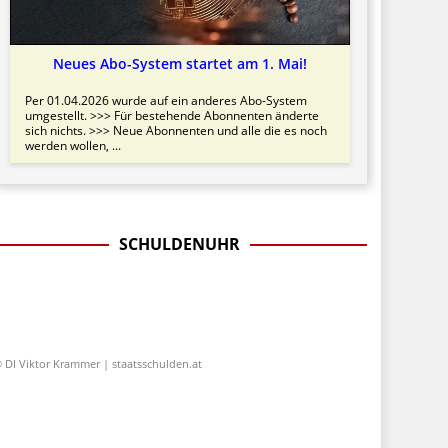
Neues Abo-System startet am 1. Mai!
Per 01.04.2026 wurde auf ein anderes Abo-System
umgestellt. >>> Für bestehende Abonnenten änderte
sich nichts. >>> Neue Abonnenten und alle die es noch
werden wollen, ...
SCHULDENUHR
 DI Viktor Krammer | staatsschulden.at