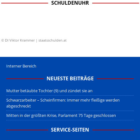
SCHULDENUHR
© DI Viktor Krammer | staatsschulden.at
Interner Bereich
NEUESTE BEITRÄGE
Mutter betäubte Tochter (9) und zündet sie an
Schwarzarbeiter – Scheinfirmen: Immer mehr fleißige werden
abgeschreckt
Mitten in der größten Krise, Parlament 75 Tage geschlossen
SERVICE-SEITEN