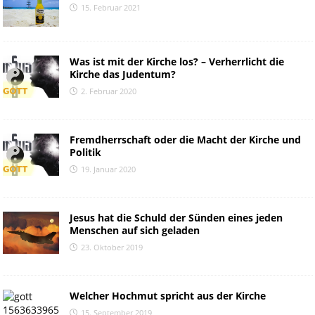
15. Februar 2021
Was ist mit der Kirche los? – Verherrlicht die
Kirche das Judentum?
2. Februar 2020
Fremdherrschaft oder die Macht der Kirche und
Politik
19. Januar 2020
Jesus hat die Schuld der Sünden eines jeden
Menschen auf sich geladen
23. Oktober 2019
Welcher Hochmut spricht aus der Kirche
15. September 2019