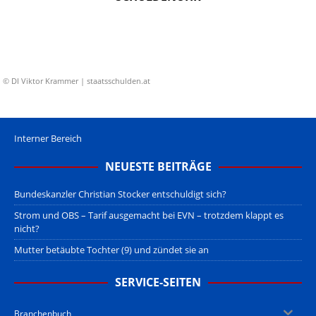
© DI Viktor Krammer | staatsschulden.at
Interner Bereich
NEUESTE BEITRÄGE
Bundeskanzler Christian Stocker entschuldigt sich?
Strom und OBS – Tarif ausgemacht bei EVN – trotzdem klappt es
nicht?
Mutter betäubte Tochter (9) und zündet sie an
SERVICE-SEITEN
Branchenbuch