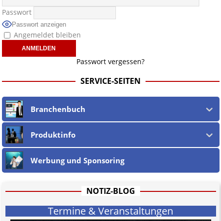
Passwort
Passwort anzeigen
Angemeldet bleiben
Passwort vergessen?
SERVICE-SEITEN
Branchenbuch
Produktinfo
Werbung und Sponsoring
NOTIZ-BLOG
Termine & Veranstaltungen