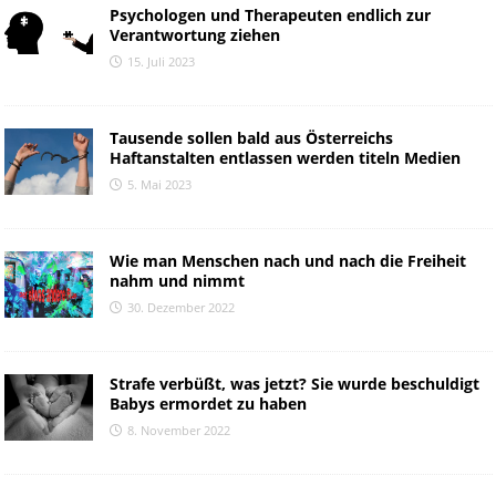
Psychologen und Therapeuten endlich zur
Verantwortung ziehen
15. Juli 2023
Tausende sollen bald aus Österreichs
Haftanstalten entlassen werden titeln Medien
5. Mai 2023
Wie man Menschen nach und nach die Freiheit
nahm und nimmt
30. Dezember 2022
Strafe verbüßt, was jetzt? Sie wurde beschuldigt
Babys ermordet zu haben
8. November 2022