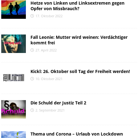
Hetze von Linken und Linksextremen gegen
Opfer von Missbrauch?
17. Oktober 2022
Fall Leonie: Mutter wird weinen: Verdächtiger
kommt frei
27. April 2022
Kickl: 26. Oktober soll Tag der Freiheit werden!
10. Oktober 2021
Die Schuld der Justiz Teil 2
2. September 2021
Thema und Corona – Urlaub von Lockdown