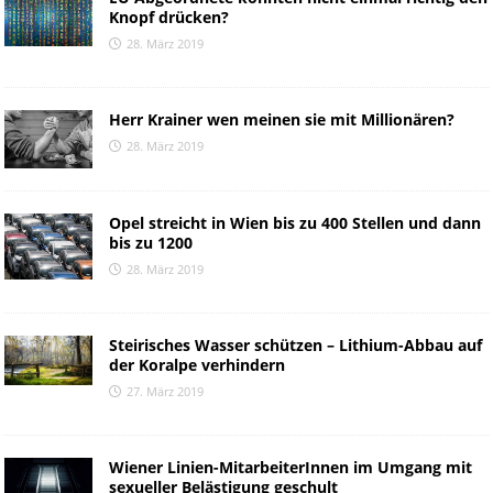
Knopf drücken?
28. März 2019
Herr Krainer wen meinen sie mit Millionären?
28. März 2019
Opel streicht in Wien bis zu 400 Stellen und dann
bis zu 1200
28. März 2019
Steirisches Wasser schützen – Lithium-Abbau auf
der Koralpe verhindern
27. März 2019
Wiener Linien-MitarbeiterInnen im Umgang mit
sexueller Belästigung geschult