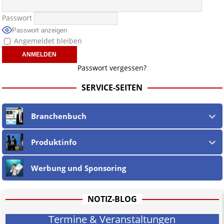
Passwort
Passwort anzeigen
Angemeldet bleiben
Passwort vergessen?
SERVICE-SEITEN
Branchenbuch
Produktinfo
Werbung und Sponsoring
NOTIZ-BLOG
Termine & Veranstaltungen