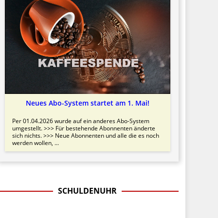
Neues Abo-System startet am 1. Mai!
Per 01.04.2026 wurde auf ein anderes Abo-System
umgestellt. >>> Für bestehende Abonnenten änderte
sich nichts. >>> Neue Abonnenten und alle die es noch
werden wollen, ...
SCHULDENUHR