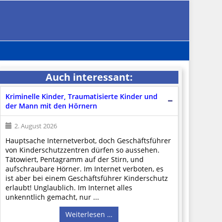
Auch interessant:
Kriminelle Kinder, Traumatisierte Kinder und
der Mann mit den Hörnern
2. August 2026
Hauptsache Internetverbot, doch Geschäftsführer
von Kinderschutzzentren dürfen so aussehen.
Tätowiert, Pentagramm auf der Stirn, und
aufschraubare Hörner. Im Internet verboten, es
ist aber bei einem Geschäftsführer Kinderschutz
erlaubt! Unglaublich. Im Internet alles
unkenntlich gemacht, nur ...
Weiterlesen …