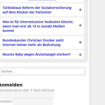
Türkisblaue Reform der Sozialversicherung
auf dem Rücken der Patienten
Was es für Internetnutzer bedeuten könnte,
wenn man erst ab 14 in soziale Medien
kommt
Bundeskanzler Christian Stocker sieht
Internet immer mehr als Bedrohung
Musste Baby wegen Ärztemangel sterben?
Anmelden
Benutzername oder E-Mail-Adresse
Passwort