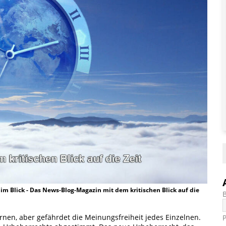
t im Blick - Das News-Blog-Magazin mit dem kritischen Blick auf die
en, aber gefährdet die Meinungsfreiheit jedes Einzelnen.