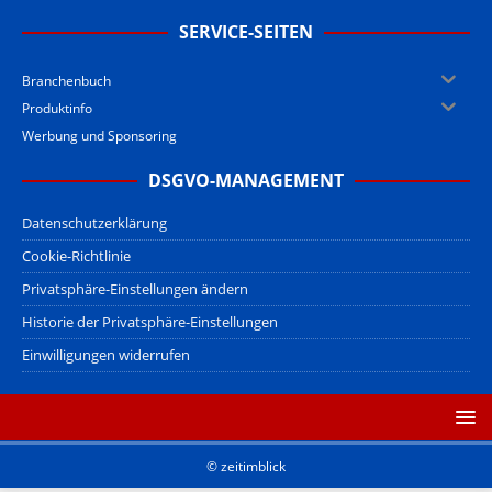
SERVICE-SEITEN
Branchenbuch
Produktinfo
Werbung und Sponsoring
DSGVO-MANAGEMENT
Datenschutzerklärung
Cookie-Richtlinie
Privatsphäre-Einstellungen ändern
Historie der Privatsphäre-Einstellungen
Einwilligungen widerrufen
© zeitimblick