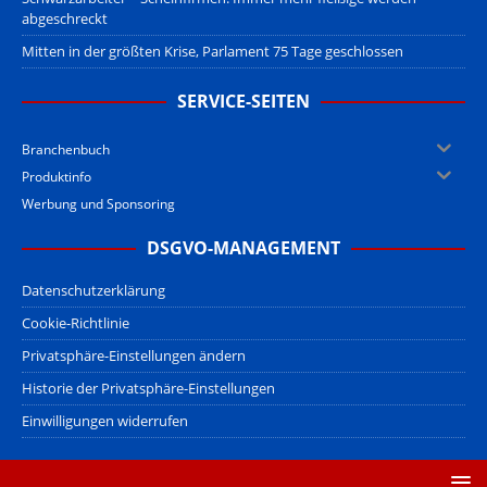
abgeschreckt
Mitten in der größten Krise, Parlament 75 Tage geschlossen
SERVICE-SEITEN
Branchenbuch
Produktinfo
Werbung und Sponsoring
DSGVO-MANAGEMENT
Datenschutzerklärung
Cookie-Richtlinie
Privatsphäre-Einstellungen ändern
Historie der Privatsphäre-Einstellungen
Einwilligungen widerrufen