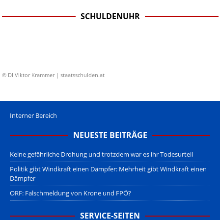
SCHULDENUHR
© DI Viktor Krammer | staatsschulden.at
Interner Bereich
NEUESTE BEITRÄGE
Keine gefährliche Drohung und trotzdem war es ihr Todesurteil
Politik gibt Windkraft einen Dämpfer: Mehrheit gibt Windkraft einen
Dämpfer
ORF: Falschmeldung von Krone und FPÖ?
SERVICE-SEITEN