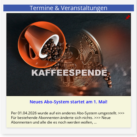
Termine & Veranstaltungen
Neues Abo-System startet am 1. Mai!
Per 01.04.2026 wurde auf ein anderes Abo-System umgestellt. >>>
Für bestehende Abonnenten änderte sich nichts. >>> Neue
Abonnenten und alle die es noch werden wollen, ...