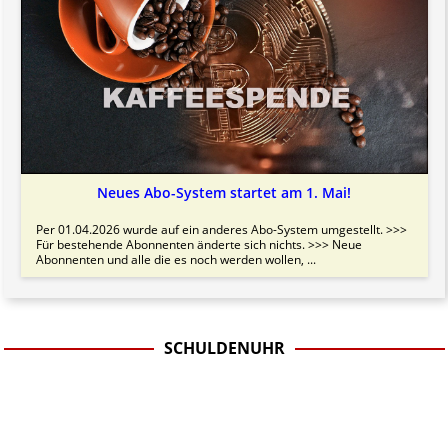
Neues Abo-System startet am 1. Mai!
Per 01.04.2026 wurde auf ein anderes Abo-System umgestellt. >>>
Für bestehende Abonnenten änderte sich nichts. >>> Neue
Abonnenten und alle die es noch werden wollen, ...
SCHULDENUHR