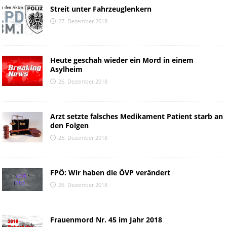
Streit unter Fahrzeuglenkern
27. Dezember 2018
Heute geschah wieder ein Mord in einem
Asylheim
26. Dezember 2018
Arzt setzte falsches Medikament Patient starb an
den Folgen
26. Dezember 2018
FPÖ: Wir haben die ÖVP verändert
26. Dezember 2018
Frauenmord Nr. 45 im Jahr 2018