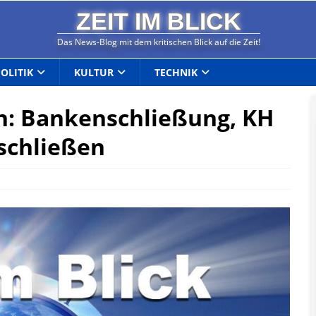
ZEIT IM BLICK
Das News-Blog mit dem kritischen Blick auf die Zeit!
POLITIK
KULTUR
TECHNIK
n: Bankenschließung, KH
schließen