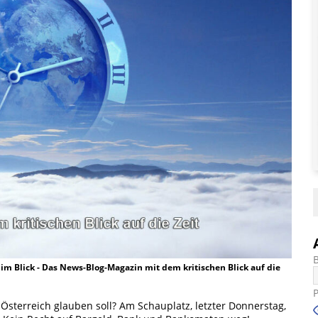
t im Blick - Das News-Blog-Magazin mit dem kritischen Blick auf die
e Österreich glauben soll? Am Schauplatz, letzter Donnerstag,