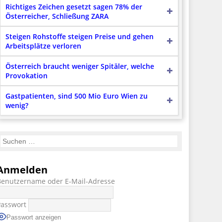
Richtiges Zeichen gesetzt sagen 78% der
Österreicher, Schließung ZARA
Steigen Rohstoffe steigen Preise und gehen
Arbeitsplätze verloren
Österreich braucht weniger Spitäler, welche
Provokation
Gastpatienten, sind 500 Mio Euro Wien zu
wenig?
Anmelden
Benutzername oder E-Mail-Adresse
Passwort
Passwort anzeigen