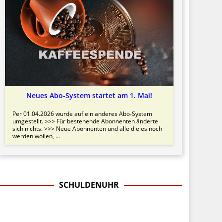
Neues Abo-System startet am 1. Mai!
Per 01.04.2026 wurde auf ein anderes Abo-System
umgestellt. >>> Für bestehende Abonnenten änderte
sich nichts. >>> Neue Abonnenten und alle die es noch
werden wollen, ...
SCHULDENUHR