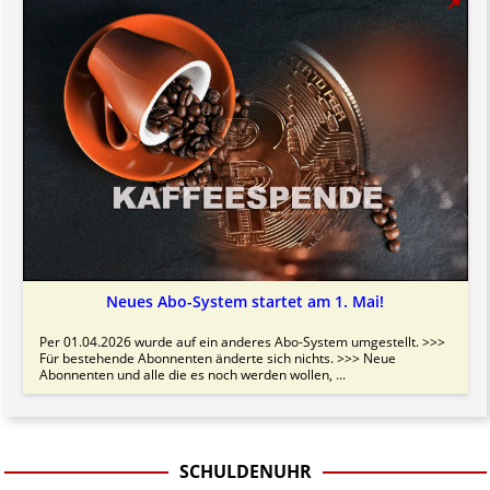
Neues Abo-System startet am 1. Mai!
Per 01.04.2026 wurde auf ein anderes Abo-System umgestellt. >>>
Für bestehende Abonnenten änderte sich nichts. >>> Neue
Abonnenten und alle die es noch werden wollen, ...
SCHULDENUHR