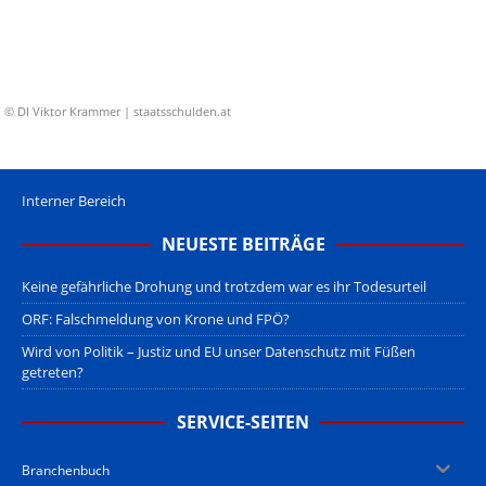
© DI Viktor Krammer | staatsschulden.at
Interner Bereich
NEUESTE BEITRÄGE
Keine gefährliche Drohung und trotzdem war es ihr Todesurteil
ORF: Falschmeldung von Krone und FPÖ?
Wird von Politik – Justiz und EU unser Datenschutz mit Füßen
getreten?
SERVICE-SEITEN
Branchenbuch