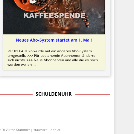
Neues Abo-System startet am 1. Mai!
Per 01.04.2026 wurde auf ein anderes Abo-System
umgestellt. >>> Für bestehende Abonnenten änderte
sich nichts. >>> Neue Abonnenten und alle die es noch
werden wollen, ...
SCHULDENUHR
 DI Viktor Krammer | staatsschulden.at