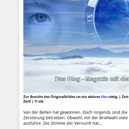
Zur Ansicht des Originalbildes ist ein aktives
Abo
nötig. | Zei
Zeit! | © zib
Van der Bellen hat gewonnen. Doch nirgends sind die
Zerstörung betrieben. Obwohl, mit der Briefwahl viele 
ausführe. Die Stimme der Vernunft hat…