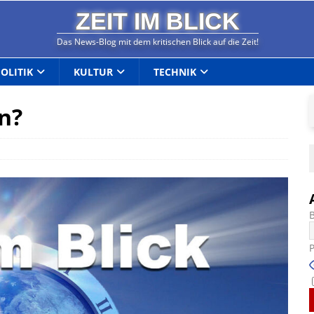
ZEIT IM BLICK
Das News-Blog mit dem kritischen Blick auf die Zeit!
POLITIK
KULTUR
TECHNIK
en?