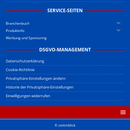
SERVICE-SEITEN
Branchenbuch
Produktinfo
Werbung und Sponsoring
DSGVO-MANAGEMENT
Datenschutzerklärung
Cookie-Richtlinie
Privatsphäre-Einstellungen ändern
Historie der Privatsphäre-Einstellungen
Einwilligungen widerrufen
© zeitimblick