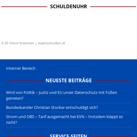
SCHULDENUHR
© DI Viktor Krammer | staatsschulden.at
Interner Bereich
NEUESTE BEITRÄGE
Wird von Politik – Justiz und EU unser Datenschutz mit Füßen
getreten?
Bundeskanzler Christian Stocker entschuldigt sich?
Strom und OBS – Tarif ausgemacht bei EVN – trotzdem klappt es
nicht?
SERVICE-SEITEN