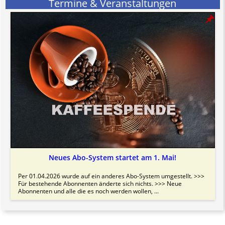
Termine & Veranstaltungen
Neues Abo-System startet am 1. Mai!
Per 01.04.2026 wurde auf ein anderes Abo-System umgestellt. >>>
Für bestehende Abonnenten änderte sich nichts. >>> Neue
Abonnenten und alle die es noch werden wollen, ...