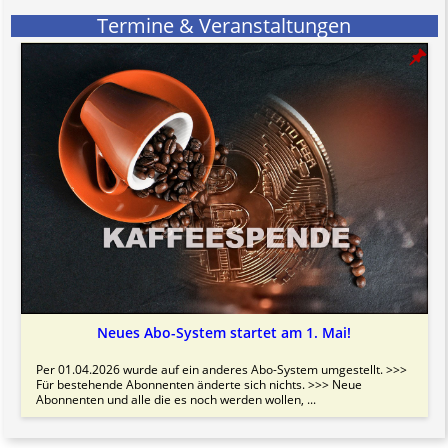
Termine & Veranstaltungen
Neues Abo-System startet am 1. Mai!
Per 01.04.2026 wurde auf ein anderes Abo-System umgestellt. >>>
Für bestehende Abonnenten änderte sich nichts. >>> Neue
Abonnenten und alle die es noch werden wollen, ...