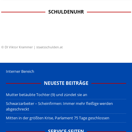
SCHULDENUHR
© DI Viktor Krammer | staatsschulden.at
Interner Bereich
NEUESTE BEITRÄGE
Mutter betäubte Tochter (9) und zündet sie an
Schwarzarbeiter – Scheinfirmen: Immer mehr fleißige werden
abgeschreckt
Mitten in der größten Krise, Parlament 75 Tage geschlossen
SERVICE-SEITEN