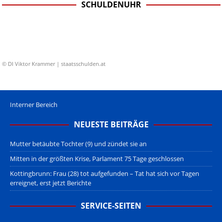
SCHULDENUHR
© DI Viktor Krammer | staatsschulden.at
Interner Bereich
NEUESTE BEITRÄGE
Mutter betäubte Tochter (9) und zündet sie an
Mitten in der größten Krise, Parlament 75 Tage geschlossen
Kottingbrunn: Frau (28) tot aufgefunden – Tat hat sich vor Tagen
erreignet, erst jetzt Berichte
SERVICE-SEITEN