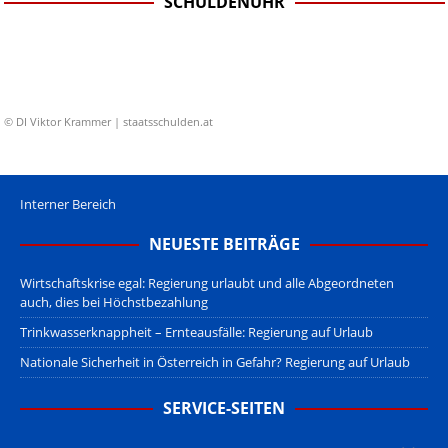
SCHULDENUHR
© DI Viktor Krammer | staatsschulden.at
Interner Bereich
NEUESTE BEITRÄGE
Wirtschaftskrise egal: Regierung urlaubt und alle Abgeordneten
auch, dies bei Höchstbezahlung
Trinkwasserknappheit – Ernteausfälle: Regierung auf Urlaub
Nationale Sicherheit in Österreich in Gefahr? Regierung auf Urlaub
SERVICE-SEITEN