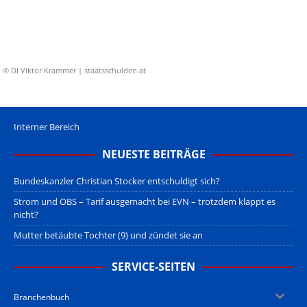
© DI Viktor Krammer | staatsschulden.at
Interner Bereich
NEUESTE BEITRÄGE
Bundeskanzler Christian Stocker entschuldigt sich?
Strom und OBS – Tarif ausgemacht bei EVN – trotzdem klappt es
nicht?
Mutter betäubte Tochter (9) und zündet sie an
SERVICE-SEITEN
Branchenbuch