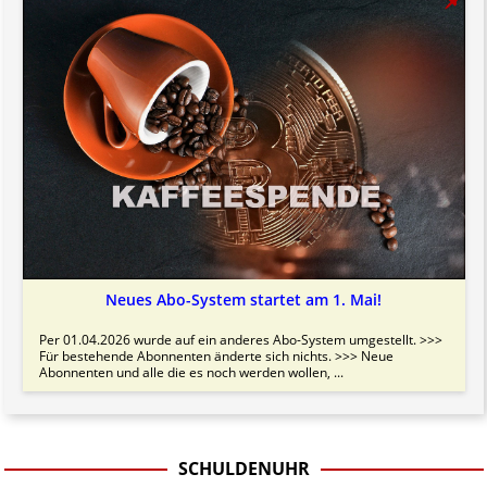
Neues Abo-System startet am 1. Mai!
Per 01.04.2026 wurde auf ein anderes Abo-System umgestellt. >>>
Für bestehende Abonnenten änderte sich nichts. >>> Neue
Abonnenten und alle die es noch werden wollen, ...
SCHULDENUHR