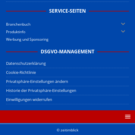
SERVICE-SEITEN
Branchenbuch
Produktinfo
Werbung und Sponsoring
DSGVO-MANAGEMENT
Datenschutzerklärung
Cookie-Richtlinie
Privatsphäre-Einstellungen ändern
Historie der Privatsphäre-Einstellungen
Einwilligungen widerrufen
© zeitimblick