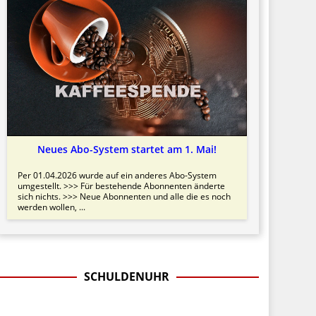
Neues Abo-System startet am 1. Mai!
Per 01.04.2026 wurde auf ein anderes Abo-System
umgestellt. >>> Für bestehende Abonnenten änderte
sich nichts. >>> Neue Abonnenten und alle die es noch
werden wollen, ...
SCHULDENUHR