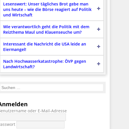
Lesenswert: Unser tägliches Brot gebe man
uns heute – wie die Börse reagiert auf Politik
und Wirtschaft
Wie verantwortlich geht die Politik mit dem
Reizthema Maul und Klauenseuche um?
Interessant die Nachricht die USA leide an
Eiermangel!
Nach Hochwasserkatastrophe: ÖVP gegen
Landwirtschaft?
Anmelden
Benutzername oder E-Mail-Adresse
Passwort