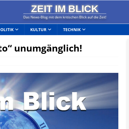
ZEIT IM BLICK
Das News-Blog mit dem kritischen Blick auf die Zeit!
POLITIK
KULTUR
TECHNIK
to“ unumgänglich!