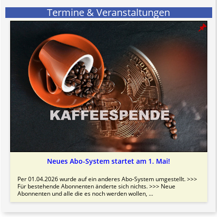
Termine & Veranstaltungen
Neues Abo-System startet am 1. Mai!
Per 01.04.2026 wurde auf ein anderes Abo-System umgestellt. >>>
Für bestehende Abonnenten änderte sich nichts. >>> Neue
Abonnenten und alle die es noch werden wollen, ...