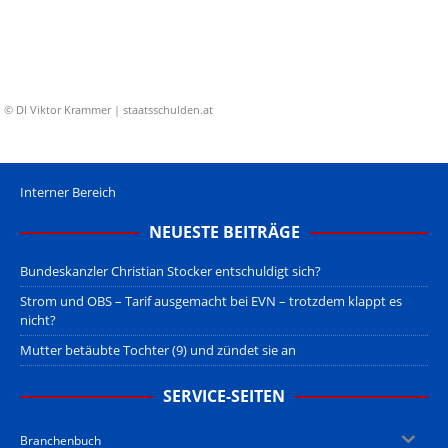
© DI Viktor Krammer | staatsschulden.at
Interner Bereich
NEUESTE BEITRÄGE
Bundeskanzler Christian Stocker entschuldigt sich?
Strom und OBS – Tarif ausgemacht bei EVN – trotzdem klappt es
nicht?
Mutter betäubte Tochter (9) und zündet sie an
SERVICE-SEITEN
Branchenbuch