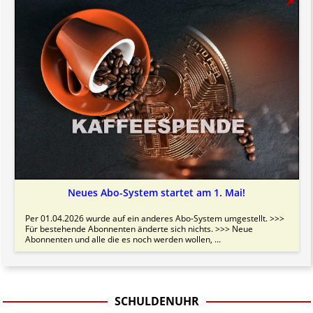
Neues Abo-System startet am 1. Mai!
Per 01.04.2026 wurde auf ein anderes Abo-System umgestellt. >>>
Für bestehende Abonnenten änderte sich nichts. >>> Neue
Abonnenten und alle die es noch werden wollen, ...
SCHULDENUHR