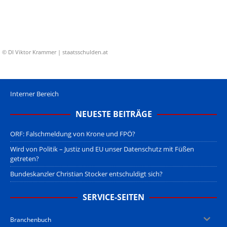
© DI Viktor Krammer | staatsschulden.at
Interner Bereich
NEUESTE BEITRÄGE
ORF: Falschmeldung von Krone und FPÖ?
Wird von Politik – Justiz und EU unser Datenschutz mit Füßen
getreten?
Bundeskanzler Christian Stocker entschuldigt sich?
SERVICE-SEITEN
Branchenbuch