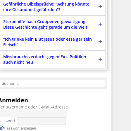
Gefährliche Bibelsprüche: “Achtung könnte
ihre Gesundheit gefährden”!
Sterbehilfe nach Gruppenvergewaltigung:
Diese Geschichte geht gerade um die Welt
“Ich trinke kein Blut Jesus oder esse gar sein
Fleisch”!
Missbrauchsverdacht gegen Ex – Politiker
auch nicht neu
Anmelden
Benutzername oder E-Mail-Adresse
Passwort
Passwort anzeigen