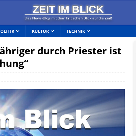
ZEIT IM BLICK
Das News-Blog mit dem kritischen Blick auf die Zeit!
POLITIK
KULTUR
TECHNIK
hriger durch Priester ist
ehung“