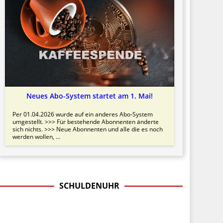
Neues Abo-System startet am 1. Mai!
Per 01.04.2026 wurde auf ein anderes Abo-System
umgestellt. >>> Für bestehende Abonnenten änderte
sich nichts. >>> Neue Abonnenten und alle die es noch
werden wollen, ...
SCHULDENUHR