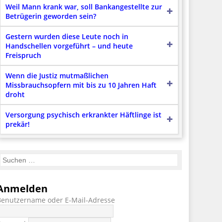
Weil Mann krank war, soll Bankangestellte zur
Betrügerin geworden sein?
Gestern wurden diese Leute noch in
Handschellen vorgeführt – und heute
Freispruch
Wenn die Justiz mutmaßlichen
Missbrauchsopfern mit bis zu 10 Jahren Haft
droht
Versorgung psychisch erkrankter Häftlinge ist
prekär!
Anmelden
Benutzername oder E-Mail-Adresse