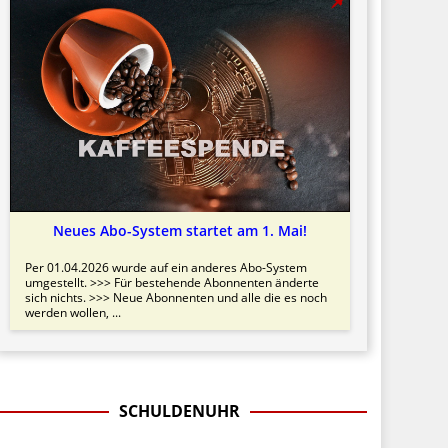
Neues Abo-System startet am 1. Mai!
Per 01.04.2026 wurde auf ein anderes Abo-System
umgestellt. >>> Für bestehende Abonnenten änderte
sich nichts. >>> Neue Abonnenten und alle die es noch
werden wollen, ...
SCHULDENUHR