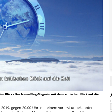
t im Blick - Das News-Blog-Magazin mit dem kritischen Blick auf die
il 2019, gegen 20.00 Uhr, mit einem vorerst unbekannten