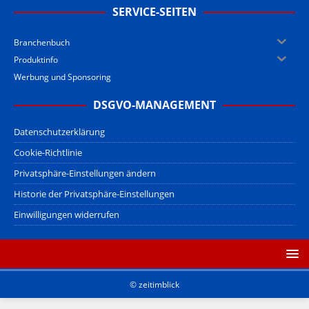
SERVICE-SEITEN
Branchenbuch
Produktinfo
Werbung und Sponsoring
DSGVO-MANAGEMENT
Datenschutzerklärung
Cookie-Richtlinie
Privatsphäre-Einstellungen ändern
Historie der Privatsphäre-Einstellungen
Einwilligungen widerrufen
© zeitimblick