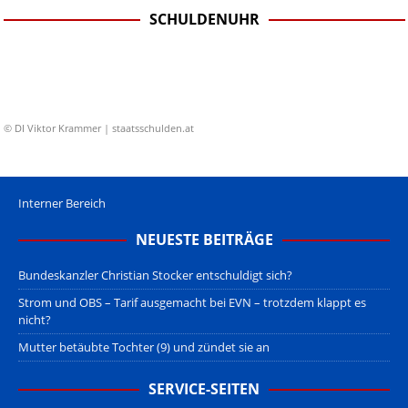
SCHULDENUHR
© DI Viktor Krammer | staatsschulden.at
Interner Bereich
NEUESTE BEITRÄGE
Bundeskanzler Christian Stocker entschuldigt sich?
Strom und OBS – Tarif ausgemacht bei EVN – trotzdem klappt es
nicht?
Mutter betäubte Tochter (9) und zündet sie an
SERVICE-SEITEN