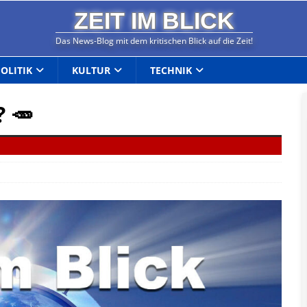
ZEIT IM BLICK
Das News-Blog mit dem kritischen Blick auf die Zeit!
POLITIK
KULTUR
TECHNIK
? 🥕