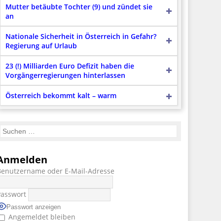
Mutter betäubte Tochter (9) und zündet sie
an
Nationale Sicherheit in Österreich in Gefahr?
Regierung auf Urlaub
23 (!) Milliarden Euro Defizit haben die
Vorgängerregierungen hinterlassen
Österreich bekommt kalt – warm
Anmelden
Benutzername oder E-Mail-Adresse
Passwort
Passwort anzeigen
Angemeldet bleiben