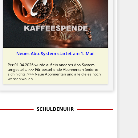
Neues Abo-System startet am 1. Mai!
Per 01.04.2026 wurde auf ein anderes Abo-System
umgestellt. >>> Für bestehende Abonnenten änderte
sich nichts. >>> Neue Abonnenten und alle die es noch
werden wollen, ...
SCHULDENUHR