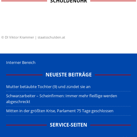
SCHULDENUHR
© DI Viktor Krammer | staatsschulden.at
Interner Bereich
NEUESTE BEITRÄGE
Mutter betäubte Tochter (9) und zündet sie an
Schwarzarbeiter – Scheinfirmen: Immer mehr fleißige werden
abgeschreckt
Mitten in der größten Krise, Parlament 75 Tage geschlossen
SERVICE-SEITEN