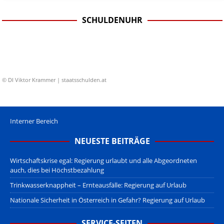
SCHULDENUHR
© DI Viktor Krammer | staatsschulden.at
Interner Bereich
NEUESTE BEITRÄGE
Wirtschaftskrise egal: Regierung urlaubt und alle Abgeordneten
auch, dies bei Höchstbezahlung
Trinkwasserknappheit – Ernteausfälle: Regierung auf Urlaub
Nationale Sicherheit in Österreich in Gefahr? Regierung auf Urlaub
SERVICE-SEITEN