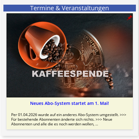
Termine & Veranstaltungen
Neues Abo-System startet am 1. Mai!
Per 01.04.2026 wurde auf ein anderes Abo-System umgestellt. >>>
Für bestehende Abonnenten änderte sich nichts. >>> Neue
Abonnenten und alle die es noch werden wollen, ...