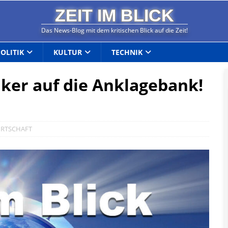
ZEIT IM BLICK
Das News-Blog mit dem kritischen Blick auf die Zeit!
POLITIK
KULTUR
TECHNIK
tiker auf die Anklagebank!
IRTSCHAFT