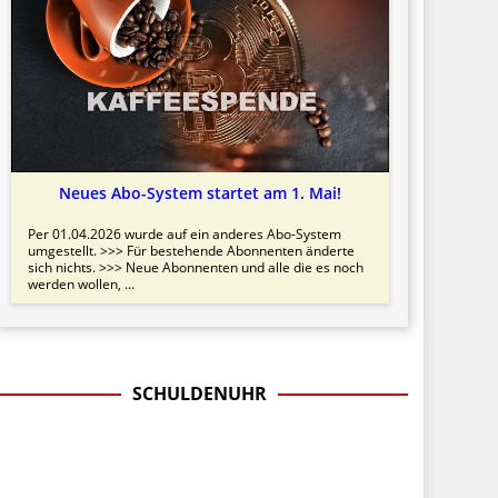
Neues Abo-System startet am 1. Mai!
Per 01.04.2026 wurde auf ein anderes Abo-System
umgestellt. >>> Für bestehende Abonnenten änderte
sich nichts. >>> Neue Abonnenten und alle die es noch
werden wollen, ...
SCHULDENUHR