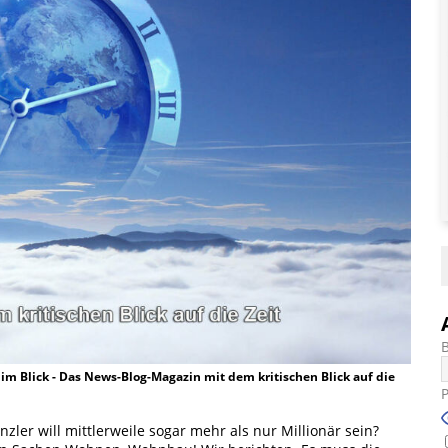
t im Blick - Das News-Blog-Magazin mit dem kritischen Blick auf die
ler will mittlerweile sogar mehr als nur Millionär sein?