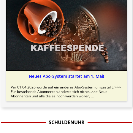
Neues Abo-System startet am 1. Mai!
Per 01.04.2026 wurde auf ein anderes Abo-System umgestellt. >>>
Für bestehende Abonnenten änderte sich nichts. >>> Neue
Abonnenten und alle die es noch werden wollen, ...
SCHULDENUHR