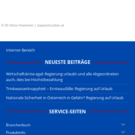
© DI Viktor Krammer | staatsschulden.at
Interner Bereich
NEUESTE BEITRÄGE
Wirtschaftskrise egal: Regierung urlaubt und alle Abgeordneten
auch, dies bei Höchstbezahlung
Trinkwasserknappheit – Ernteausfälle: Regierung auf Urlaub
Nationale Sicherheit in Österreich in Gefahr? Regierung auf Urlaub
SERVICE-SEITEN
Branchenbuch
Produktinfo