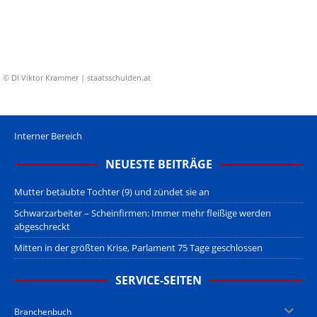
© DI Viktor Krammer | staatsschulden.at
Interner Bereich
NEUESTE BEITRÄGE
Mutter betäubte Tochter (9) und zündet sie an
Schwarzarbeiter – Scheinfirmen: Immer mehr fleißige werden
abgeschreckt
Mitten in der größten Krise, Parlament 75 Tage geschlossen
SERVICE-SEITEN
Branchenbuch