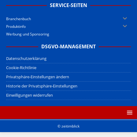
SERVICE-SEITEN
Branchenbuch
Produktinfo
Werbung und Sponsoring
DSGVO-MANAGEMENT
Datenschutzerklärung
Cookie-Richtlinie
Privatsphäre-Einstellungen ändern
Historie der Privatsphäre-Einstellungen
Einwilligungen widerrufen
© zeitimblick