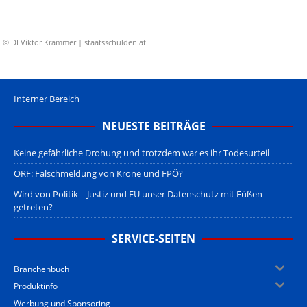
© DI Viktor Krammer | staatsschulden.at
Interner Bereich
NEUESTE BEITRÄGE
Keine gefährliche Drohung und trotzdem war es ihr Todesurteil
ORF: Falschmeldung von Krone und FPÖ?
Wird von Politik – Justiz und EU unser Datenschutz mit Füßen
getreten?
SERVICE-SEITEN
Branchenbuch
Produktinfo
Werbung und Sponsoring