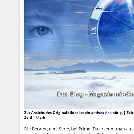
Zur Ansicht des Originalbildes ist ein aktives
Abo
nötig. | Zei
Zeit! | © zib
Die Berater, eine Serie, bei Prime: Da erkennt man auc