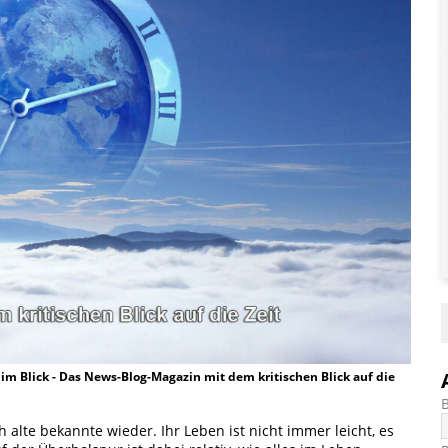
t im Blick - Das News-Blog-Magazin mit dem kritischen Blick auf die
h alte bekannte wieder. Ihr Leben ist nicht immer leicht, es