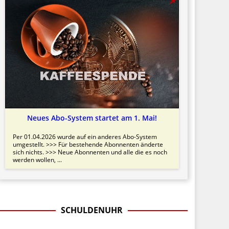
Neues Abo-System startet am 1. Mai!
Per 01.04.2026 wurde auf ein anderes Abo-System
umgestellt. >>> Für bestehende Abonnenten änderte
sich nichts. >>> Neue Abonnenten und alle die es noch
werden wollen, ...
SCHULDENUHR