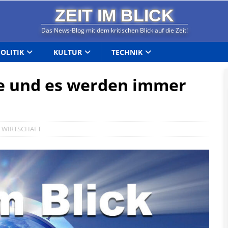
ZEIT IM BLICK
Das News-Blog mit dem kritischen Blick auf die Zeit!
POLITIK
KULTUR
TECHNIK
te und es werden immer
,
WIRTSCHAFT