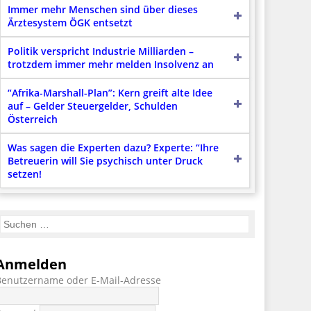
Immer mehr Menschen sind über dieses
Ärztesystem ÖGK entsetzt
Politik verspricht Industrie Milliarden –
trotzdem immer mehr melden Insolvenz an
“Afrika-Marshall-Plan”: Kern greift alte Idee
auf – Gelder Steuergelder, Schulden
Österreich
Was sagen die Experten dazu? Experte: “Ihre
Betreuerin will Sie psychisch unter Druck
setzen!
Anmelden
Benutzername oder E-Mail-Adresse