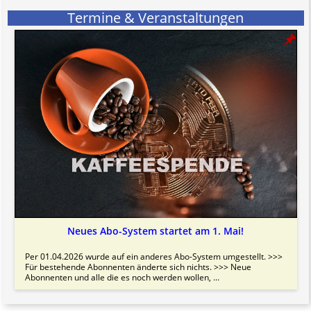
Termine & Veranstaltungen
Neues Abo-System startet am 1. Mai!
Per 01.04.2026 wurde auf ein anderes Abo-System umgestellt. >>>
Für bestehende Abonnenten änderte sich nichts. >>> Neue
Abonnenten und alle die es noch werden wollen, ...