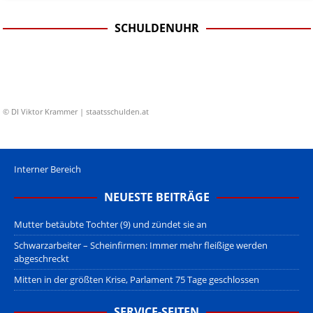
SCHULDENUHR
© DI Viktor Krammer | staatsschulden.at
Interner Bereich
NEUESTE BEITRÄGE
Mutter betäubte Tochter (9) und zündet sie an
Schwarzarbeiter – Scheinfirmen: Immer mehr fleißige werden
abgeschreckt
Mitten in der größten Krise, Parlament 75 Tage geschlossen
SERVICE-SEITEN