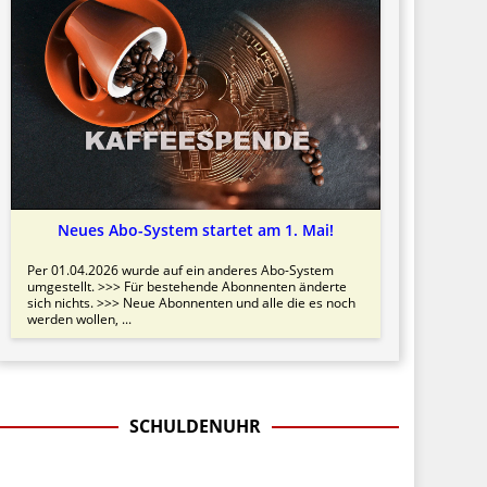
Neues Abo-System startet am 1. Mai!
Per 01.04.2026 wurde auf ein anderes Abo-System
umgestellt. >>> Für bestehende Abonnenten änderte
sich nichts. >>> Neue Abonnenten und alle die es noch
werden wollen, ...
SCHULDENUHR