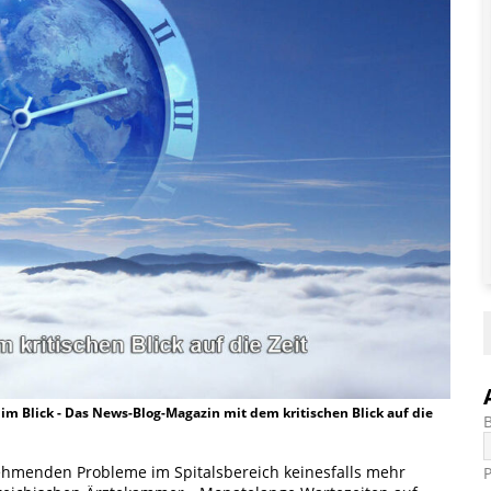
t im Blick - Das News-Blog-Magazin mit dem kritischen Blick auf die
unehmenden Probleme im Spitalsbereich keinesfalls mehr