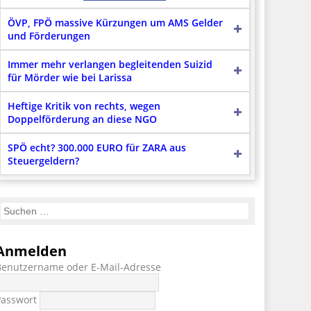
ÖVP, FPÖ massive Kürzungen um AMS Gelder
und Förderungen
Immer mehr verlangen begleitenden Suizid
für Mörder wie bei Larissa
Heftige Kritik von rechts, wegen
Doppelförderung an diese NGO
SPÖ echt? 300.000 EURO für ZARA aus
Steuergeldern?
Anmelden
Benutzername oder E-Mail-Adresse
Passwort