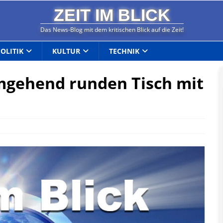
ZEIT IM BLICK
Das News-Blog mit dem kritischen Blick auf die Zeit!
POLITIK
KULTUR
TECHNIK
umgehend runden Tisch mit