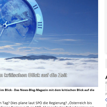
t im Blick - Das News-Blog-Magazin mit dem kritischen Blick auf die
Tag? Dies plane laut SPÖ die Regierung? „Österreich bis