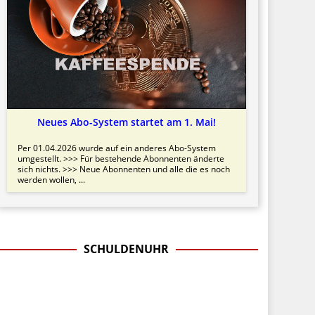
Neues Abo-System startet am 1. Mai!
Per 01.04.2026 wurde auf ein anderes Abo-System
umgestellt. >>> Für bestehende Abonnenten änderte
sich nichts. >>> Neue Abonnenten und alle die es noch
werden wollen, ...
SCHULDENUHR