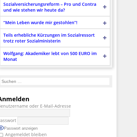
Sozialversicherungsreform – Pro und Contra
und wie stehen wir heute da?
“Mein Leben wurde mir gestohlen”!
Teils erhebliche Kürzungen im Sozialressort
trotz roter Sozialministerin
Wolfgang: Akademiker lebt von 500 EURO im
Monat
Anmelden
Benutzername oder E-Mail-Adresse
Passwort
Passwort anzeigen
Angemeldet bleiben